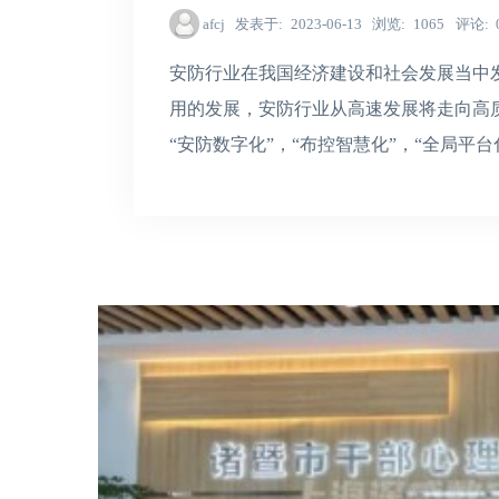
afcj
发表于
2023-06-13
浏览
1065
评论
安防行业在我国经济建设和社会发展当中
用的发展，安防行业从高速发展将走向高
“安防数字化”，“布控智慧化”，“全局平