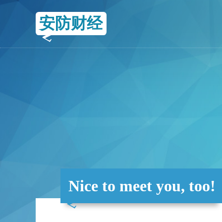
安防财经
Nice to meet you, too!