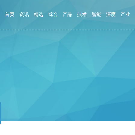
首页
资讯
精选
综合
产品
技术
智能
深度
产业