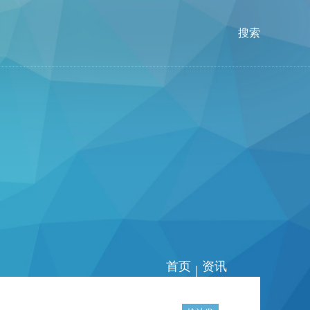
搜索
首页
资讯
|