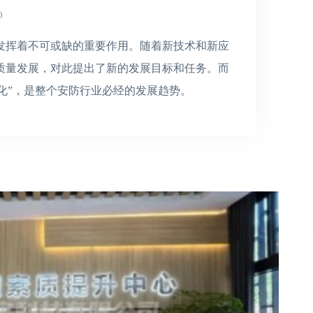
0
发挥着不可或缺的重要作用。随着新技术和新应
质量发展，对此提出了新的发展目标和任务。而
台化”，是整个安防行业必经的发展趋势。