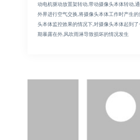
动电机驱动放置架转动,带动摄像头本体转动,通
外界进行空气交换,将摄像头本体工作时产生的
头本体监控效果的情况下,对摄像头本体起到了
期暴露在外,风吹雨淋导致损坏的情况发生