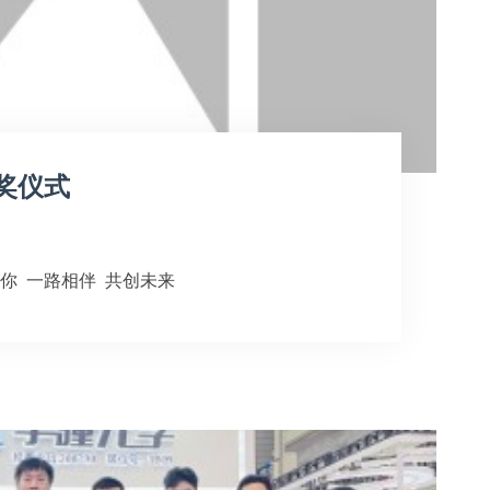
奖仪式
你 一路相伴 共创未来