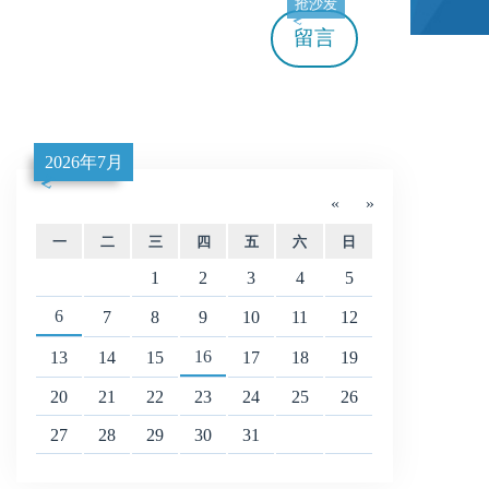
抢沙发
留言
2026年7月
«
»
一
二
三
四
五
六
日
1
2
3
4
5
6
7
8
9
10
11
12
16
13
14
15
17
18
19
20
21
22
23
24
25
26
27
28
29
30
31