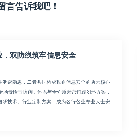
留言告诉我吧！
业，双防线筑牢信息安全
性泄密隐患，二者共同构成政企信息安全的两大核心
造全场景语音防窃听体系与全介质涉密销毁闭环方案，
自研技术、行业定制方案，成为各行各业专业人士安