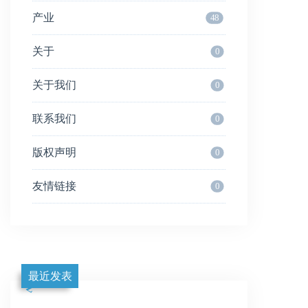
产业
48
关于
0
关于我们
0
联系我们
0
版权声明
0
友情链接
0
最近发表