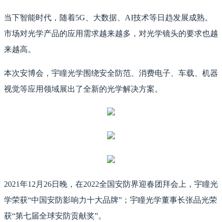
当下智能时代，随着5G、大数据、AI技术等日趋发展成熟。
市场对光学产品的应用需求越来越多，对光学镜头的要求也越
来越高。
本次安博会，宇瞳光学围绕安全防范、消费电子、车载、机器
视觉等应用领域展出了全新的光学解决方案。
2021年12月26日晚，在2022全国安防界迎春团拜会上，宇瞳光
学荣获“中国安防影响力十大品牌”；宇瞳光学董事长张品光荣
获“第七届全球安防贡献奖”。