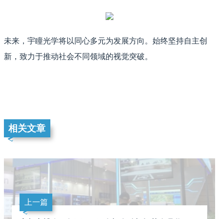
未来，宇瞳光学将以同心多元为发展方向。始终坚持自主创
新，致力于推动社会不同领域的视觉突破。
相关文章
上一篇