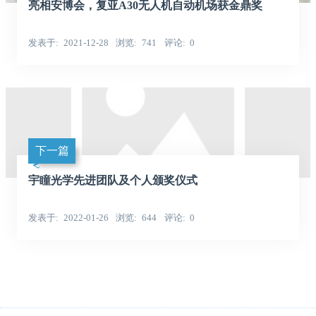
亮相安博会，复亚A30无人机自动机场获金鼎奖
发表于
2021-12-28
浏览
741
评论
0
下一篇
宇瞳光学先进团队及个人颁奖仪式
发表于
2022-01-26
浏览
644
评论
0