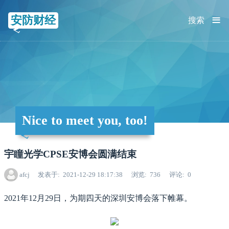
≡
安防财经
搜索
Nice to meet you, too!
宇瞳光学CPSE安博会圆满结束
afcj
发表于
2021-12-29 18:17:38
浏览
736
评论
0
2021年12月29日，为期四天的深圳安博会落下帷幕。