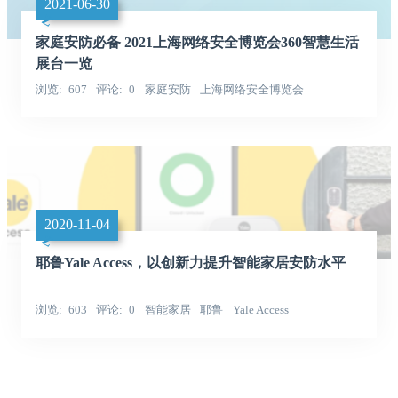
2021-06-30
家庭安防必备 2021上海网络安全博览会360智慧生活
展台一览
浏览
607
评论
0
家庭安防
上海网络安全博览会
2020-11-04
耶鲁Yale Access，以创新力提升智能家居安防水平
浏览
603
评论
0
智能家居
耶鲁
Yale Access