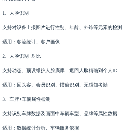
1、人脸识别
支持对设备上报图片进行性别、年龄、外饰等元素的检测
适用：客流统计、客户画像
2、人脸识别+对比
支持动态、预设维护人脸底库，返回人脸精确到个人ID
适用：回头客、会员识别、惯偷识别、无感知考勤
3、车牌+车辆属性检测
支持识别车牌数据及画面中车辆车型、品牌等属性数据
适用：数据统计分析、车辆服务依据