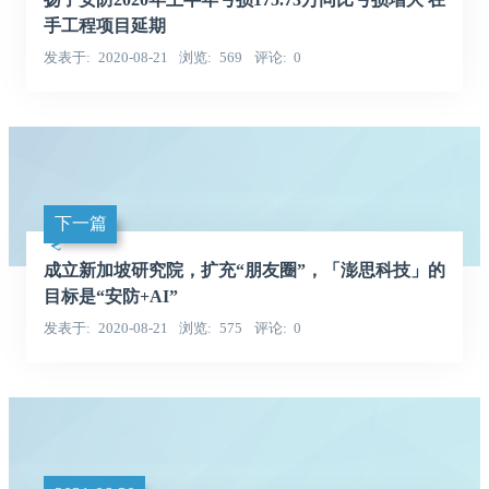
手工程项目延期
发表于
2020-08-21
浏览
569
评论
0
下一篇
成立新加坡研究院，扩充“朋友圈”，「澎思科技」的
目标是“安防+AI”
发表于
2020-08-21
浏览
575
评论
0