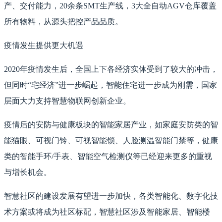
产、交付能力，20余条SMT生产线，3大全自动AGV仓库覆盖
所有物料，从源头把控产品品质。
疫情发生提供更大机遇
2020年疫情发生后，全国上下各经济实体受到了较大的冲击，
但同时“宅经济”进一步崛起，智能住宅进一步成为刚需，国家
层面大力支持智慧物联网创新企业。
疫情后的安防与健康板块的智能家居产业，如家庭安防类的智
能猫眼、可视门铃、可视智能锁、人脸测温智能门禁等，健康
类的智能手环/手表、智能空气检测仪等已经迎来更多的重视
与增长机会。
智慧社区的建设发展有望进一步加快，各类智能化、数字化技
术方案或将成为社区标配，智慧社区涉及智能家居、智能楼