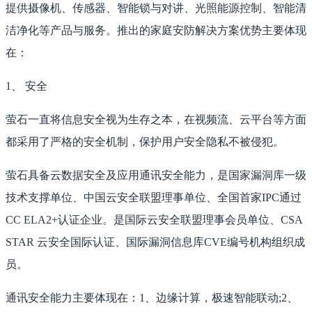
提供摄像机、传感器、智能锁与对讲、光照能源控制、智能清
洁净化等产品与服务。推出的家庭安防解决方案优势主要体现
在：
1、 安全
萤石一直将信息安全视为生存之本，在视频流、云平台等方面
都采用了严格的安全机制，保护用户安全隐私不被侵犯。
萤石具备云数据安全及应用通讯安全能力，是国家漏洞库一级
技术支撑单位、中国云安全联盟理事单位、全国首家IPC通过
CC ELA2+认证企业。是国际云安全联盟理事会员单位、CSA
STAR 云安全国际认证、国际漏洞信息库CVE编号机构组织成
员。
通讯安全能力主要体现在：1、边缘计算，极速智能联动;2、