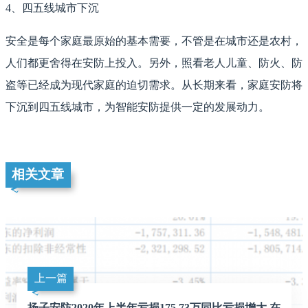
4、四五线城市下沉
安全是每个家庭最原始的基本需要，不管是在城市还是农村，
人们都更舍得在安防上投入。另外，照看老人儿童、防火、防
盗等已经成为现代家庭的迫切需求。从长期来看，家庭安防将
下沉到四五线城市，为智能安防提供一定的发展动力。
相关文章
上一篇
扬子安防2020年上半年亏损175.73万同比亏损增大 在