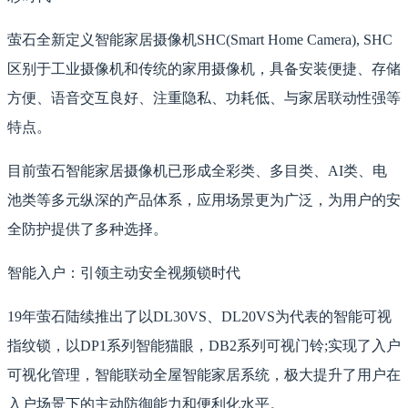
萤石全新定义智能家居摄像机SHC(Smart Home Camera), SHC
区别于工业摄像机和传统的家用摄像机，具备安装便捷、存储
方便、语音交互良好、注重隐私、功耗低、与家居联动性强等
特点。
目前萤石智能家居摄像机已形成全彩类、多目类、AI类、电
池类等多元纵深的产品体系，应用场景更为广泛，为用户的安
全防护提供了多种选择。
智能入户：引领主动安全视频锁时代
19年萤石陆续推出了以DL30VS、DL20VS为代表的智能可视
指纹锁，以DP1系列智能猫眼，DB2系列可视门铃;实现了入户
可视化管理，智能联动全屋智能家居系统，极大提升了用户在
入户场景下的主动防御能力和便利化水平。