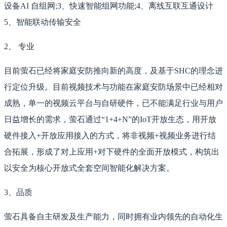
设备AI 自组网;3、快速智能组网功能;4、离线互联互通设计
5、智能联动传输安全
2、 专业
目前萤石已经将家庭安防推向新的高度，及基于SHC的理念进
行定位升级。目前视频技术与功能在家庭安防场景中已经相对
成熟，单一的视频云平台与自研硬件，已不能满足行业与用户
日益增长的需求，萤石通过“1+4+N”的IoT开放生态，用开放
硬件接入+开放应用接入的方式，将非视频+视频业务进行结
合拓展，形成了对上应用+对下硬件的全面开放模式，构筑出
以安全为核心开放式全套空间智能化解决方案。
3、品质
萤石具备自主研发及生产能力，同时拥有业内领先的自动化生