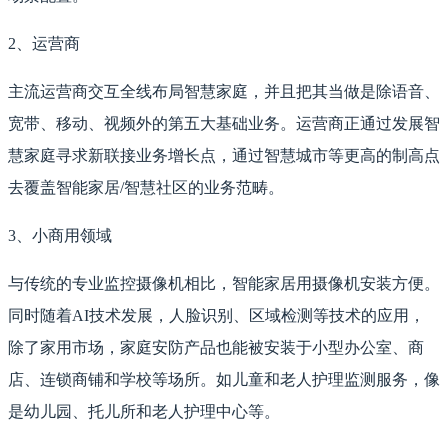
2、运营商
主流运营商交互全线布局智慧家庭，并且把其当做是除语音、
宽带、移动、视频外的第五大基础业务。运营商正通过发展智
慧家庭寻求新联接业务增长点，通过智慧城市等更高的制高点
去覆盖智能家居/智慧社区的业务范畴。
3、小商用领域
与传统的专业监控摄像机相比，智能家居用摄像机安装方便。
同时随着AI技术发展，人脸识别、区域检测等技术的应用，
除了家用市场，家庭安防产品也能被安装于小型办公室、商
店、连锁商铺和学校等场所。如儿童和老人护理监测服务，像
是幼儿园、托儿所和老人护理中心等。