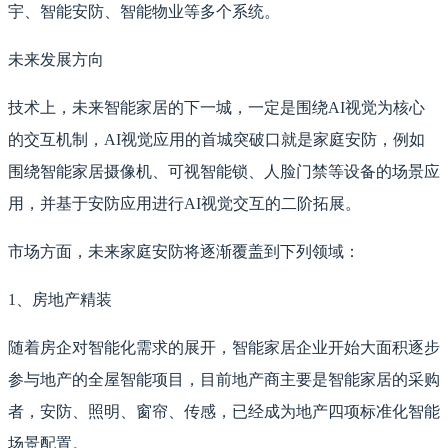
宇、智能安防、智能物业等多个系统。
未来发展方向
技术上，未来智能家居的下一城，一定是围绕AI视觉为核心
的交互机制，AI视觉应用的首城突破口就是家庭安防，例如
围绕智能家居摄像机、可视智能锁、人脸门禁等设备的场景应
用，并基于安防应用进行AI视觉交互的二阶拓展。
市场方面，未来家庭安防将逐渐覆盖到下列领域：
1、房地产精装
随着房企对智能化需求的展开，智能家居企业开始大面积逐步
参与地产的全屋智能项目，目前地产商主要是智能家居的采购
者，安防、照明、窗帘、传感，已经成为地产四项标准化智能
场景配置。