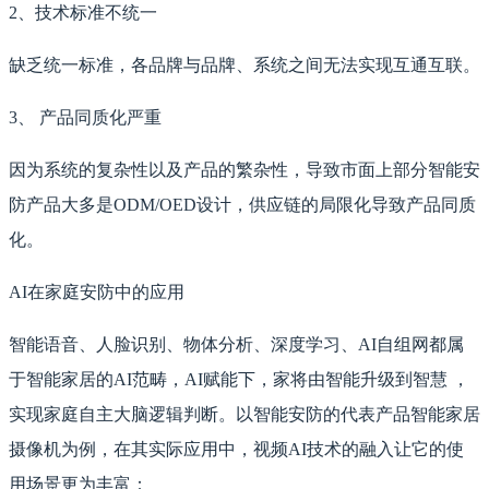
2、技术标准不统一
缺乏统一标准，各品牌与品牌、系统之间无法实现互通互联。
3、 产品同质化严重
因为系统的复杂性以及产品的繁杂性，导致市面上部分智能安
防产品大多是ODM/OED设计，供应链的局限化导致产品同质
化。
AI在家庭安防中的应用
智能语音、人脸识别、物体分析、深度学习、AI自组网都属
于智能家居的AI范畴，AI赋能下，家将由智能升级到智慧 ，
实现家庭自主大脑逻辑判断。以智能安防的代表产品智能家居
摄像机为例，在其实际应用中，视频AI技术的融入让它的使
用场景更为丰富：