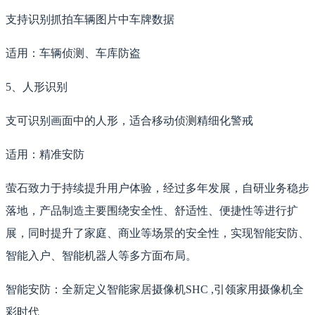
支持识别抓拍车辆图片中车牌数据
适用：车辆侦测、车库防盗
5、人形识别
支可识别画面中的人形，适合移动侦测精细化警戒
适用：精准安防
萤石致力于持续提升用户体验，经过多年发展，自研业务稳步
落地，产品制造主要围绕安全性、舒适性、便捷性等进行扩
展，同时提升了家庭、商业等场景的安全性，实现智能安防、
智能入户、智能机器人等多方面布局。
智能安防：全新定义智能家居摄像机SHC ,引领家用摄像机全
彩时代