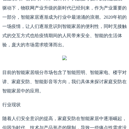
驱动下，物联网产业升级的新时代已经到来，作为产业重要的
一部分，智能家居逐渐成为行业中最汹涌的浪潮。2020年初的
一场疫情，让人们逐渐意识到智能家居的便利性，同时无接触
式的交互方式也给疫情期间的人民带来安全、智能的生活体
验，庞大的市场需求喷薄而出。
目前的智能家居细分市场包含了智能照明、智能家电、楼宇对
讲、家庭安防、智能影音等方向，我们具体来探讨家庭安防在
智能家居中的应用。
行业现状
随着人们安全意识的提高，家庭安防在智能家居中逐渐崛起，
但因为时代、技术与产品形态的限制，导致一些痛点性需求没