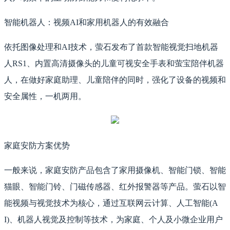
智能机器人：视频AI和家用机器人的有效融合
依托图像处理和AI技术，萤石发布了首款智能视觉扫地机器
人RS1、内置高清摄像头的儿童可视安全手表和萤宝陪伴机器
人，在做好家庭助理、儿童陪伴的同时，强化了设备的视频和
安全属性，一机两用。
家庭安防方案优势
一般来说，家庭安防产品包含了家用摄像机、智能门锁、智能
猫眼、智能门铃、门磁传感器、红外报警器等产品。萤石以智
能视频与视觉技术为核心，通过互联网云计算、人工智能(A
I)、机器人视觉及控制等技术，为家庭、个人及小微企业用户