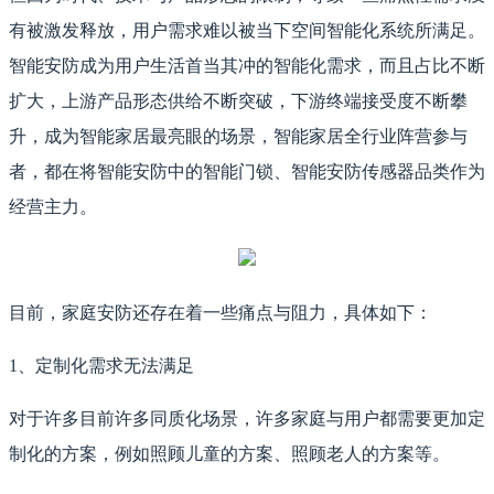
有被激发释放，用户需求难以被当下空间智能化系统所满足。
智能安防成为用户生活首当其冲的智能化需求，而且占比不断
扩大，上游产品形态供给不断突破，下游终端接受度不断攀
升，成为智能家居最亮眼的场景，智能家居全行业阵营参与
者，都在将智能安防中的智能门锁、智能安防传感器品类作为
经营主力。
目前，家庭安防还存在着一些痛点与阻力，具体如下：
1、定制化需求无法满足
对于许多目前许多同质化场景，许多家庭与用户都需要更加定
制化的方案，例如照顾儿童的方案、照顾老人的方案等。