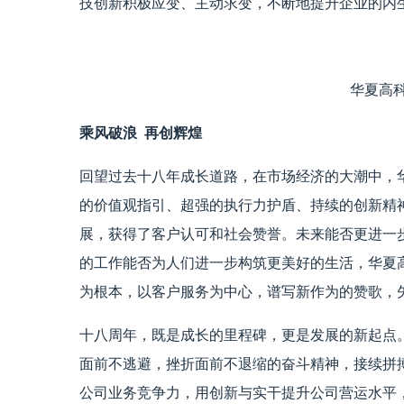
技创新积极应变、主动求变，不断地提升企业的内
华夏高
乘风破浪 再创辉煌
回望过去十八年成长道路，在市场经济的大潮中，
的价值观指引、超强的执行力护盾、持续的创新精
展，获得了客户认可和社会赞誉。未来能否更进一
的工作能否为人们进一步构筑更美好的生活，华夏
为根本，以客户服务为中心，谱写新作为的赞歌，
十八周年，既是成长的里程碑，更是发展的新起点
面前不逃避，挫折面前不退缩的奋斗精神，接续拼
公司业务竞争力，用创新与实干提升公司营运水平