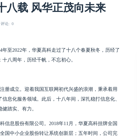
十八载 风华正茂向未来
评论
0
4年至2022年，华夏高科走过了十八个春夏秋冬，历经了
；十八周年，历经千帆，不忘初心。
正式注册成立。迎着我国互联网初代兴盛的浪潮，秉承着用
了信息化服务领域。此后，十八年间，深扎稳打信息化、
稳健踏实、有力。
科信息股份有限公司。2018年11月，华夏高科挂牌全国
进入全国中小企业股份转让系统创新层；五年时间，公司完