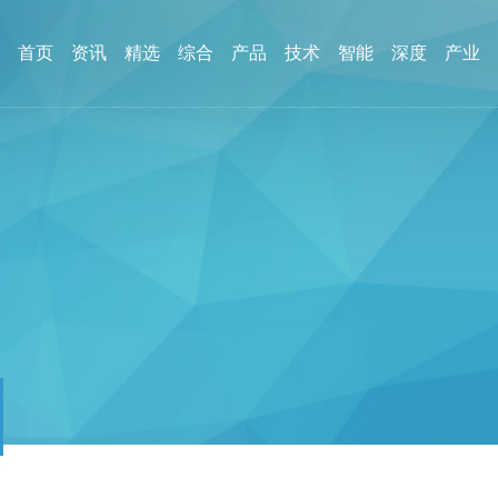
首页
资讯
精选
综合
产品
技术
智能
深度
产业