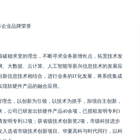
科企业品牌荣誉
着破稳求变的理念，不断寻求业务新增长点，拓宽技术发
网、大数据、云计算、人工智能等新兴信息技术的发展应
新信息技术相结合，进行业务的IT化发展，将系统集成
实现软硬件产品的融合应用。
营理念，以创新为引领，以技术为抓手，加强自主创新，
来，公司已研发出软硬件产品40余项，已授权发明专利3
请发明专利12项；获省级技术创新奖2项，市级科技进步
开发入选省市级技术创新项目。华夏高科与时代同行，以科