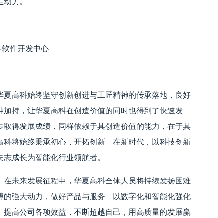
生动力。
科软件开发中心
华夏高科始终坚守创新创进与工匠精神的传承落地，良好
神加持，让华夏高科在创造价值的同时也得到了快速发
步取得发展成绩，同样依赖于其创造价值的能力，在于其
高科将始终秉承初心，开拓创新，在新时代，以科技创新
矢志成长为智能化行业领航者。
。在未来发展征程中，华夏高科全体人员将持续发扬困难
搏的强大动力，做好产品与服务，以数字化和智能化强化
，提高公司各项效益，不断超越自己，用高质量的发展赢