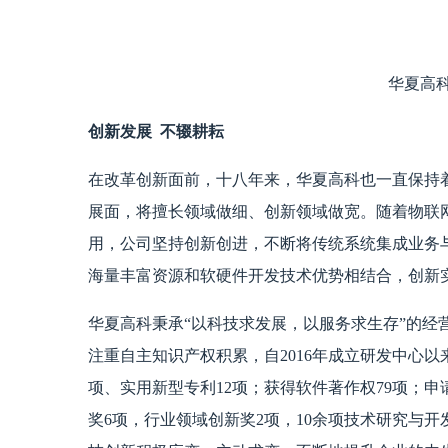
华夏高
创新发展 不辍耕耘
在改革创新面前，十八年来，华夏高科也一直保持
展面，将擅长领域做细、创新领域做宽。随着物联
用，公司坚持创新创进，不断将传统系统集成业务与
海量丰富资源和软硬件开发技术优势相结合，创新
华夏高科秉承“以科技求发展，以服务求生存”的经
注重自主知识产权积累，自2016年成立研发中心以
项、实用新型专利12项；获得软件著作权79项；申
奖6项，行业领域创新奖2项，10余项技术研究与