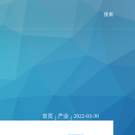
搜索
首页
产业
2022-03-30
|
|