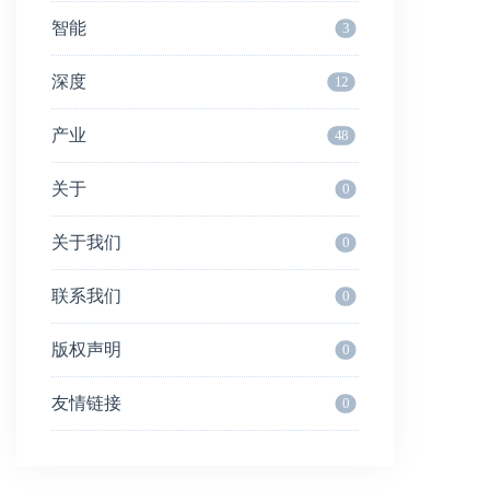
智能
3
深度
12
产业
48
关于
0
关于我们
0
联系我们
0
版权声明
0
友情链接
0