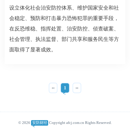
设立体化社会治安防控体系、维护国家安全和社
会稳定、预防和打击暴力恐怖犯罪的重要手段，
在反恐维稳、指挥处置、治安防控、侦查破案、
社会管理、执法监督、部门共享和服务民生等方
面取得了显著成效。
‹‹
1
››
© 2026
安防财经
Copyright afcj.com.cn Rights Reserved.