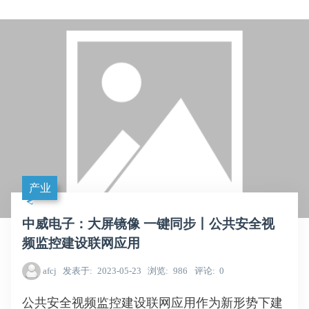
产业
中威电子：大屏镜像 一键同步丨公共安全视
频监控建设联网应用
afcj
发表于
2023-05-23
浏览
986
评论
0
公共安全视频监控建设联网应用作为新形势下建