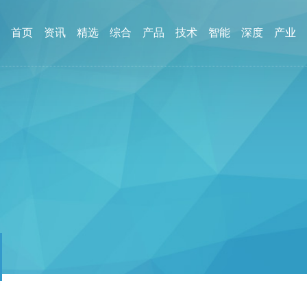
首页
资讯
精选
综合
产品
技术
智能
深度
产业