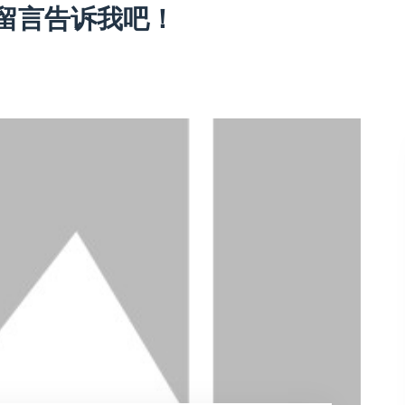
留言告诉我吧！