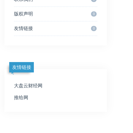
版权声明
0
友情链接
0
友情链接
大盘云财经网
推给网