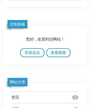
控制面板
您好，欢迎到访网站！
登录后台
查看权限
网站分类
资讯
26