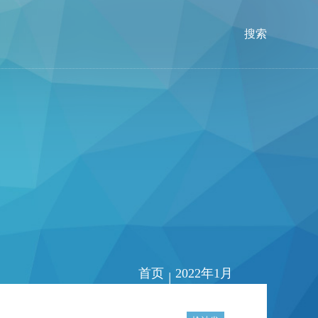
搜索
首页
2022年1月
|