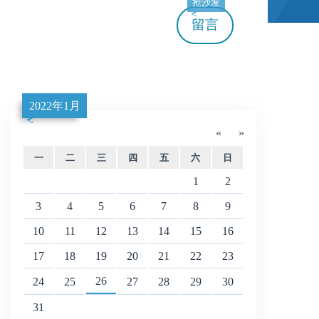
抢沙发
留言
2022年1月
«
»
一
二
三
四
五
六
日
1
2
3
4
5
6
7
8
9
10
11
12
13
14
15
16
17
18
19
20
21
22
23
26
24
25
27
28
29
30
31