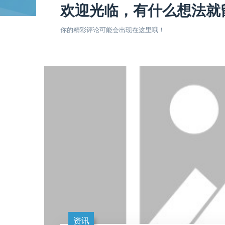
欢迎光临，有什么想法就
你的精彩评论可能会出现在这里哦！
资讯