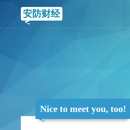
安防财经
Nice to meet you, too!