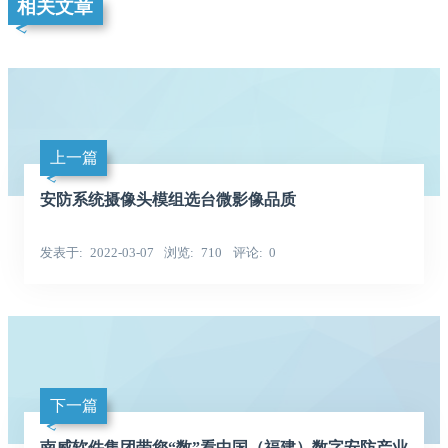
相关文章
上一篇
安防系统摄像头模组选台微影像品质
发表于
2022-03-07
浏览
710
评论
0
下一篇
南威软件集团带您“数”看中国（福建）数字安防产业