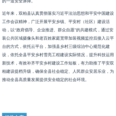
的一道安全屏障。
近年来，双柏县认真贯彻落实习近平法治思想和平安中国建设
工作会议精神，广泛开展平安乡镇、平安村（社区）建设活
动，以“政府倡导、企业推进、群众自愿”的共建模式，通过安
装公共区域摄像头和老百姓家庭宽带加装视频监控后接入云平
台的方式，依托云平台，加强县乡村三级综治中心规范化建
设，依托全县平安乡村雪亮工程建设实际情况，提升科技运用
新技术，有效补齐平安乡村建设工作短板，有力助推了平安双
柏建设提档升级，确保全县社会稳定、人民群众安居乐业，为
推动全县高质量发展提供安全稳定的社会环境。