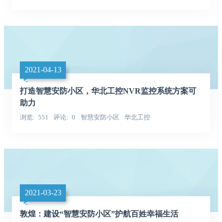
2021-04-13
打造智慧安防小区，华北工控NVR监控系统方案可
助力
浏览
551
评论
0
智慧安防小区
华北工控
NVR监控系统方案
2021-03-23
敦煌：建设“智慧安防小区”护航百姓幸福生活