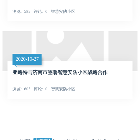
浏览
582
评论
0
智慧安防小区
2020-10-27
亚略特与济南市签署智慧安防小区战略合作
浏览
605
评论
0
智慧安防小区