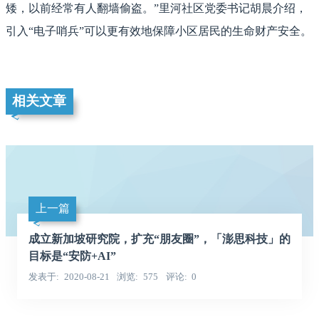
矮，以前经常有人翻墙偷盗。”里河社区党委书记胡晨介绍，
引入“电子哨兵”可以更有效地保障小区居民的生命财产安全。
相关文章
上一篇
成立新加坡研究院，扩充“朋友圈”，「澎思科技」的
目标是“安防+AI”
发表于
2020-08-21
浏览
575
评论
0